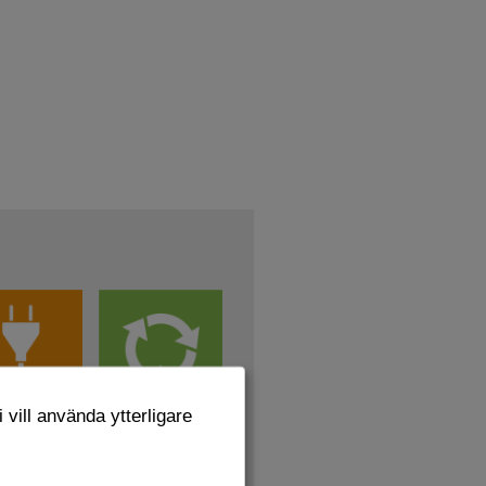
 vill använda ytterligare