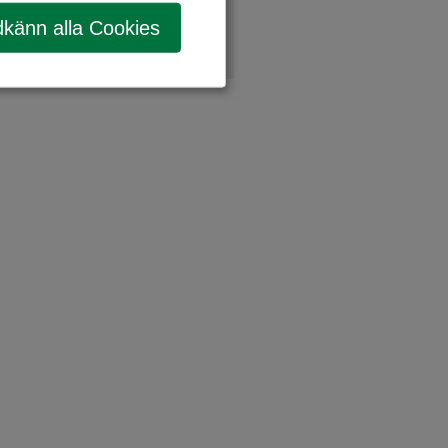
känn alla Cookies