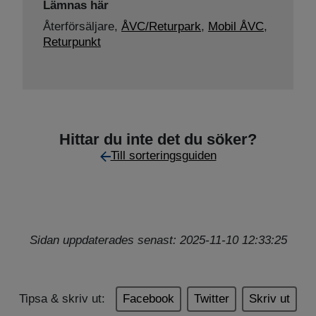
Lämnas här
Återförsäljare,
ÅVC/Returpark
,
Mobil ÅVC
,
Returpunkt
Hittar du inte det du söker?
Till sorteringsguiden
Sidan uppdaterades senast: 2025-11-10 12:33:25
Tipsa & skriv ut:
Facebook
Twitter
Skriv ut