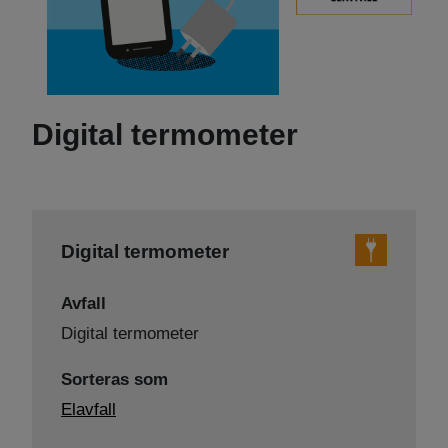
Digital termometer
Digital termometer
Avfall
Digital termometer
Sorteras som
Elavfall