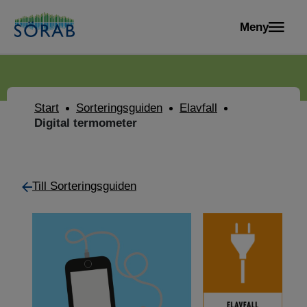
Meny
Start
Sorteringsguiden
Elavfall
Digital termometer
Till Sorteringsguiden