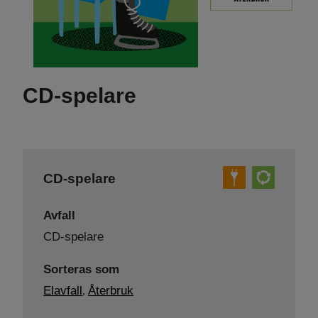
CD-spelare
CD-spelare
Avfall
CD-spelare
Sorteras som
Elavfall
Återbruk
,