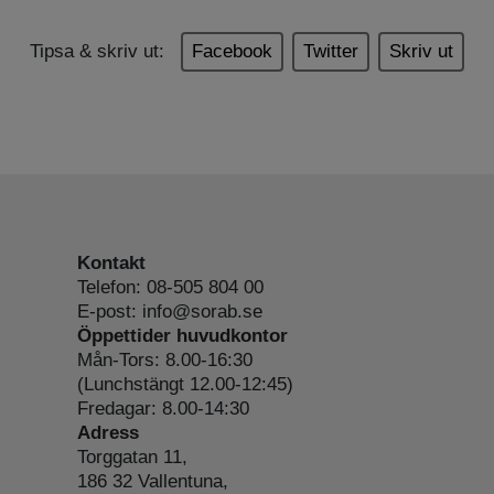
Tipsa & skriv ut:
Facebook
Twitter
Skriv ut
Kontakt
Telefon: 08-505 804 00
E-post: info@sorab.se
Öppettider huvudkontor
Mån-Tors: 8.00-16:30
(Lunchstängt 12.00-12:45)
Fredagar: 8.00-14:30
Adress
Torggatan 11,
186 32 Vallentuna,