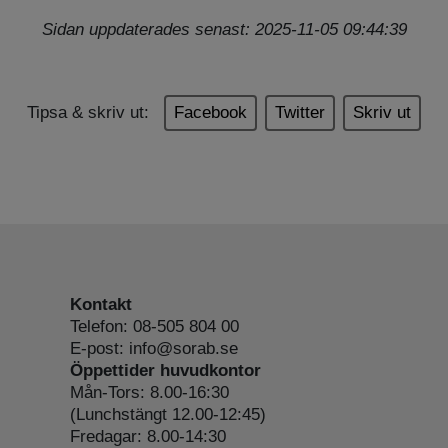
Sidan uppdaterades senast: 2025-11-05 09:44:39
Tipsa & skriv ut:
Facebook
Twitter
Skriv ut
Kontakt
Telefon: 08-505 804 00
E-post: info@sorab.se
Öppettider huvudkontor
Mån-Tors: 8.00-16:30
(Lunchstängt 12.00-12:45)
Fredagar: 8.00-14:30