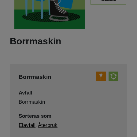
Borrmaskin
Borrmaskin
Avfall
Borrmaskin
Sorteras som
Elavfall
Återbruk
,