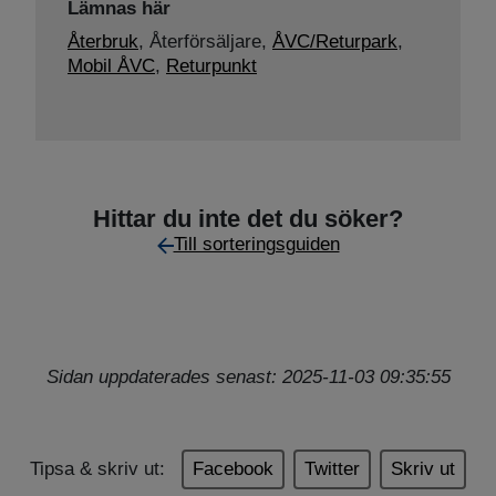
Lämnas här
Återbruk
,
Återförsäljare,
ÅVC/Returpark
,
Mobil ÅVC
,
Returpunkt
Hittar du inte det du söker?
Till sorteringsguiden
Sidan uppdaterades senast: 2025-11-03 09:35:55
Tipsa & skriv ut:
Facebook
Twitter
Skriv ut