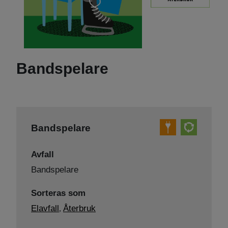
Bandspelare
Bandspelare
Avfall
Bandspelare
Sorteras som
Elavfall
Återbruk
,