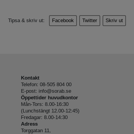
Tipsa & skriv ut:
Facebook
Twitter
Skriv ut
Kontakt
Telefon: 08-505 804 00
E-post: info@sorab.se
Öppettider huvudkontor
Mån-Tors: 8.00-16:30
(Lunchstängt 12.00-12:45)
Fredagar: 8.00-14:30
Adress
Torggatan 11,