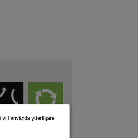
 vill använda ytterligare