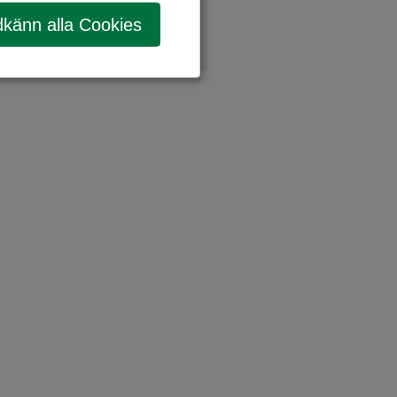
känn alla Cookies