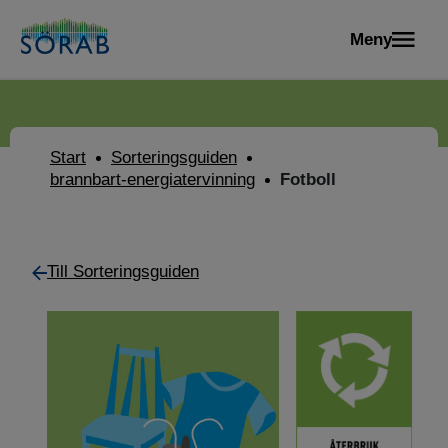
Meny
Start
Sorteringsguiden
brannbart-energiatervinning
Fotboll
Till Sorteringsguiden