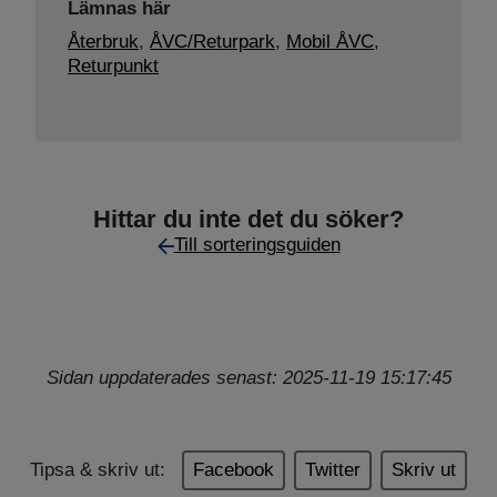
Lämnas här
Återbruk
,
ÅVC/Returpark
,
Mobil ÅVC
,
Returpunkt
Hittar du inte det du söker?
Till sorteringsguiden
Sidan uppdaterades senast: 2025-11-19 15:17:45
Tipsa & skriv ut:
Facebook
Twitter
Skriv ut