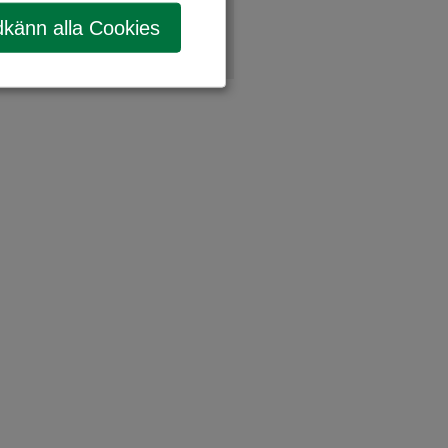
känn alla Cookies