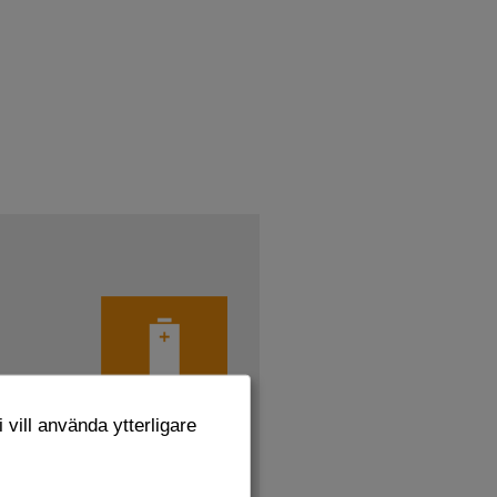
 vill använda ytterligare