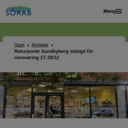
Meny
Start
Nyheter
Returpunkt Sundbyberg stängd för
renovering 17-19/12