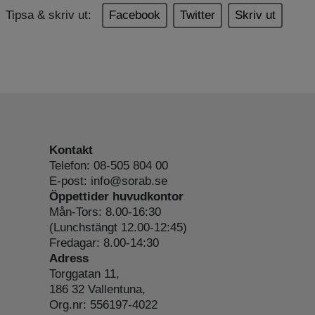
Tipsa & skriv ut:
Facebook
Twitter
Skriv ut
Kontakt
Telefon: 08-505 804 00
E-post: info@sorab.se
Öppettider huvudkontor
Mån-Tors: 8.00-16:30
(Lunchstängt 12.00-12:45)
Fredagar: 8.00-14:30
Adress
Torggatan 11,
186 32 Vallentuna,
Org.nr: 556197-4022