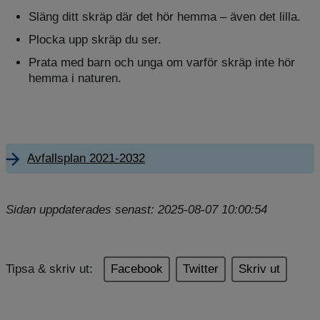
Släng ditt skräp där det hör hemma – även det lilla.
Plocka upp skräp du ser.
Prata med barn och unga om varför skräp inte hör
hemma i naturen.
Avfallsplan 2021-2032
Sidan uppdaterades senast: 2025-08-07 10:00:54
Tipsa & skriv ut:
Facebook
Twitter
Skriv ut