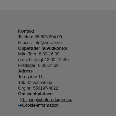
Kontakt
Telefon: 08-505 804 00
E-post: info@sorab.se
Öppettider huvudkontor
Mån-Tors: 8.00-16:30
(Lunchstängt 12.00-12:45)
Fredagar: 8.00-14:30
Adress
Torggatan 11,
186 32 Vallentuna,
Org.nr: 556197-4022
Om webbplatsen
Tillgänglighetsredogörelse
Cookie-information