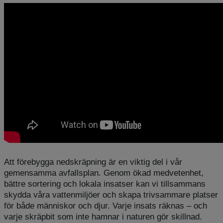
Att förebygga nedskräpning är en viktig del i vår
gemensamma avfallsplan. Genom ökad medvetenhet,
bättre sortering och lokala insatser kan vi tillsammans
skydda våra vattenmiljöer och skapa trivsammare platser
för både människor och djur. Varje insats räknas – och
varje skräpbit som inte hamnar i naturen gör skillnad.