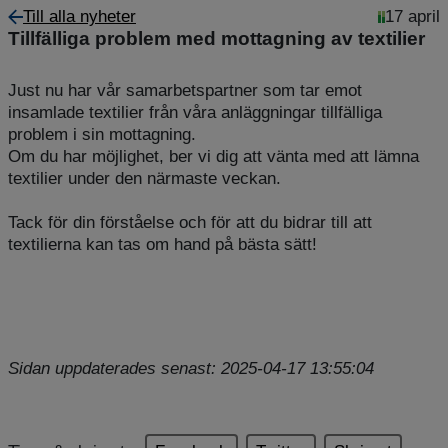
Till alla nyheter
17 april
Tillfälliga problem med mottagning av textilier
Just nu har vår samarbetspartner som tar emot
insamlade textilier från våra anläggningar tillfälliga
problem i sin mottagning.
Om du har möjlighet, ber vi dig att vänta med att lämna
textilier under den närmaste veckan.
Tack för din förståelse och för att du bidrar till att
textilierna kan tas om hand på bästa sätt!
Sidan uppdaterades senast: 2025-04-17 13:55:04