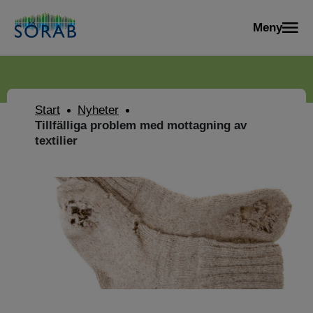
Meny
Start
Nyheter
Tillfälliga problem med mottagning av
textilier