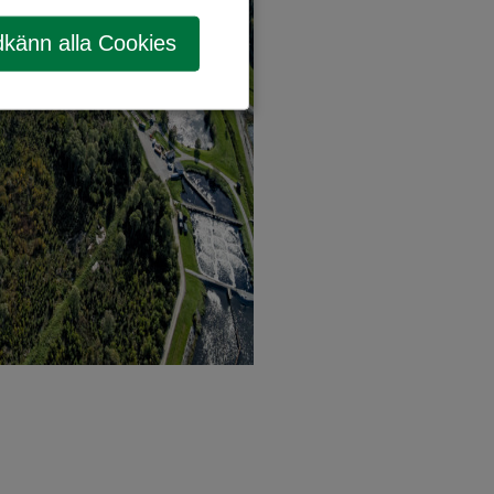
känn alla Cookies