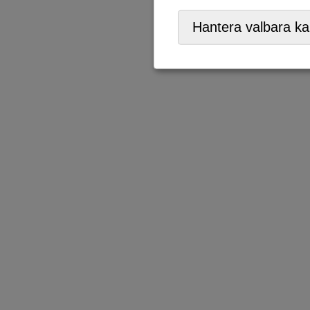
Hantera valbara ka