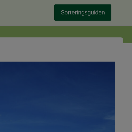
Sorteringsguiden