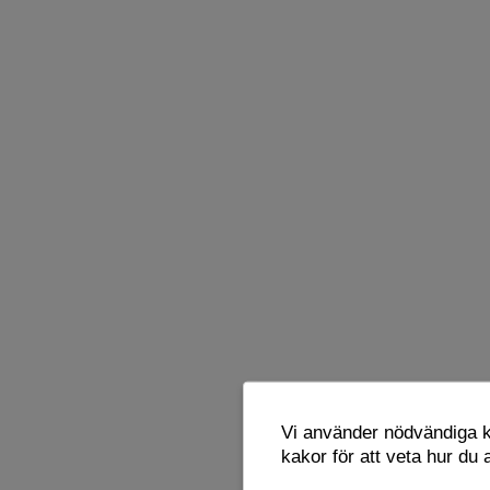
Vi använder nödvändiga ka
kakor för att veta hur du