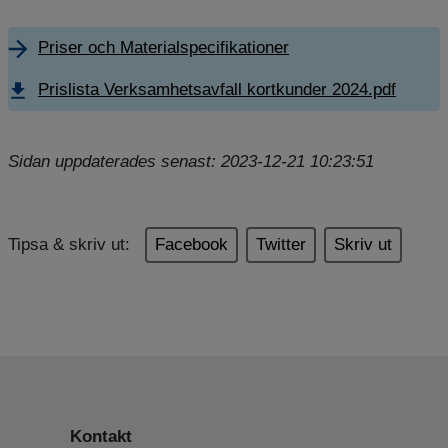
Priser och Materialspecifikationer
Prislista Verksamhetsavfall kortkunder 2024.pdf
Sidan uppdaterades senast: 2023-12-21 10:23:51
Tipsa & skriv ut:
Facebook
Twitter
Skriv ut
Kontakt